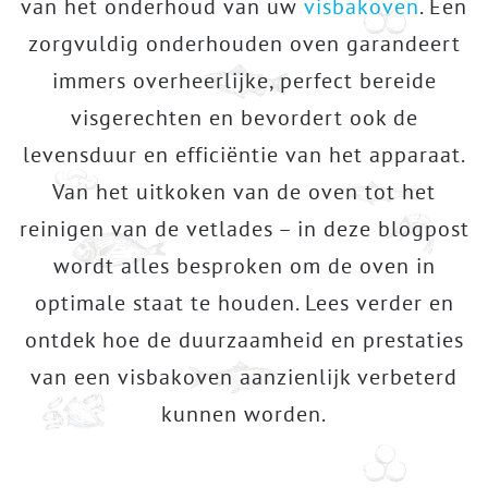
van het onderhoud van uw
visbakoven
. Een
zorgvuldig onderhouden oven garandeert
immers overheerlijke, perfect bereide
visgerechten en bevordert ook de
levensduur en efficiëntie van het apparaat.
Van het uitkoken van de oven tot het
reinigen van de vetlades – in deze blogpost
wordt alles besproken om de oven in
optimale staat te houden. Lees verder en
ontdek hoe de duurzaamheid en prestaties
van een visbakoven aanzienlijk verbeterd
kunnen worden.