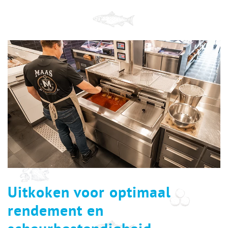
Uitkoken voor optimaal
rendement en