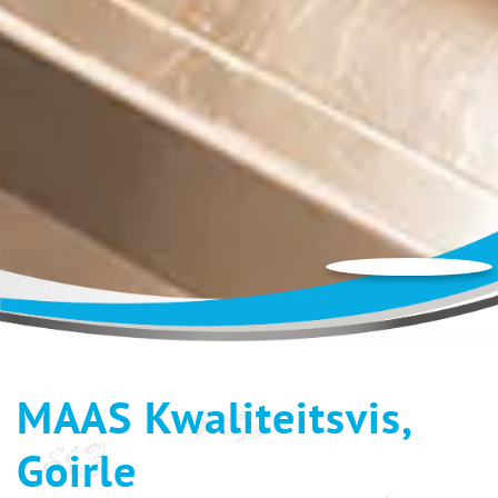
MAAS Kwaliteitsvis,
Goirle