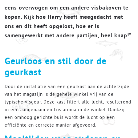
eens overwogen om een andere visbakoven te
kopen. Kijk hoe Harry heeft meegedacht met
ons en dit heeft opgelost, hoe er is
samengewerkt met andere partijen, heel knap!”
Geurloos en stil door de
geurkast
Door de installatie van een geurkast aan de achterzijde
van het magazijn is de gehele winkel vrij van de
typische visgeur. Deze kast filtert alle lucht, resulterend
in een aangenaam en fris aroma in de winkel. Dankzij
een omhoog gerichte buis wordt de lucht op een
efficiënte en correcte manier afgevoerd.