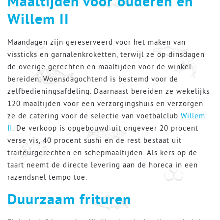
Maaltijden voor ouderen en
Willem II
Maandagen zijn gereserveerd voor het maken van
vissticks en garnalenkroketten, terwijl ze op dinsdagen
de overige gerechten en maaltijden voor de winkel
bereiden. Woensdagochtend is bestemd voor de
zelfbedieningsafdeling. Daarnaast bereiden ze wekelijks
120 maaltijden voor een verzorgingshuis en verzorgen
ze de catering voor de selectie van voetbalclub
Willem
II
. De verkoop is opgebouwd uit ongeveer 20 procent
verse vis, 40 procent sushi en de rest bestaat uit
traiteurgerechten en schepmaaltijden. Als kers op de
taart neemt de directe levering aan de horeca in een
razendsnel tempo toe.
Duurzaam frituren