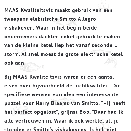
MAAS Kwaliteitsvis maakt gebruik van een
tweepans elektrische Smitto Allegro
visbakoven. Waar in het begin beide
ondernemers dachten enkel gebruik te maken
van de kleine ketel liep het vanaf seconde 1
storm. Al snel moest de grote elektrische ketel
ook aan.
Bij MAAS Kwaliteitsvis waren er een aantal
eisen over bijvoorbeeld de luchtkwaliteit. Die
specifieke wensen vormden een interessante
puzzel voor Harry Braams van Smitto. “Hij heeft
het perfect opgelost”, grijnst Bob. “Daar had ik
alle vertrouwen in. Waar ik ook werkte, altijd
stonden er Smitto’s visbakovens. Ik heb niet