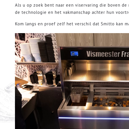
Als u op zoek bent naar een viservaring die boven de 
de technologie en het vakmanschap achter hun voortref
Kom langs en proef zelf het verschil dat Smitto kan m