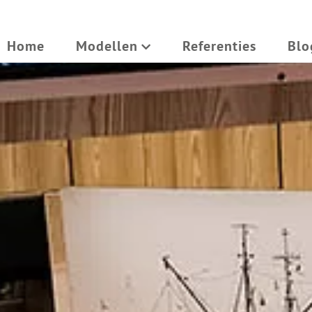
Home
Modellen
Referenties
Blo